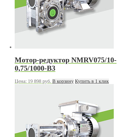
Мотор-редуктор NMRV075/10-
0,75/1000-В3
Цена:
19 898
руб.
В корзину
Купить в 1 клик