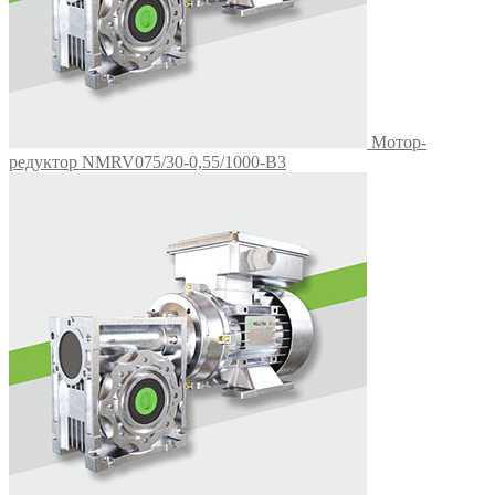
Мотор-
редуктор NMRV075/30-0,55/1000-B3