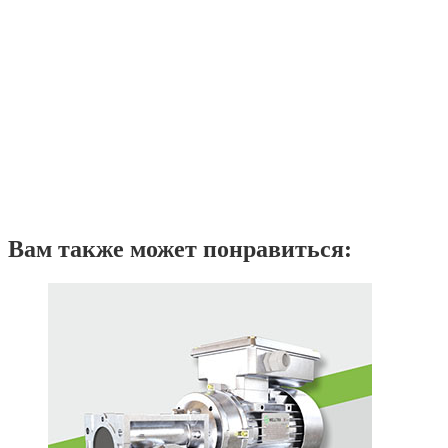
Вам также может понравиться: