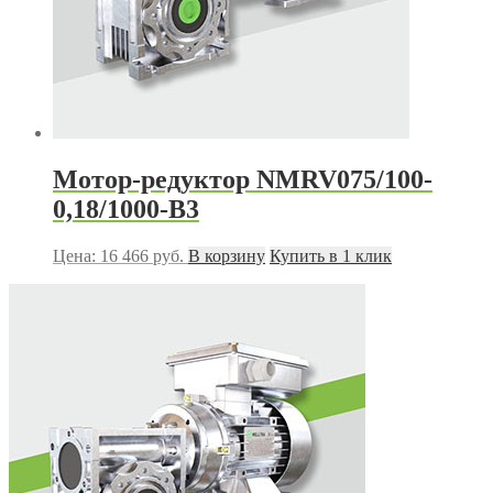
Мотор-редуктор NMRV075/100-
0,18/1000-B3
Цена:
16 466
руб.
В корзину
Купить в 1 клик