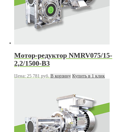
Мотор-редуктор NMRV075/15-
2,2/1500-В3
Цена:
25 781
руб.
В корзину
Купить в 1 клик