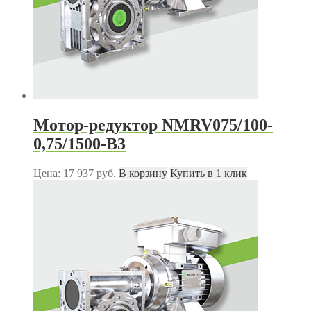
Мотор-редуктор NMRV075/100-
0,75/1500-В3
Цена:
17 937
руб.
В корзину
Купить в 1 клик