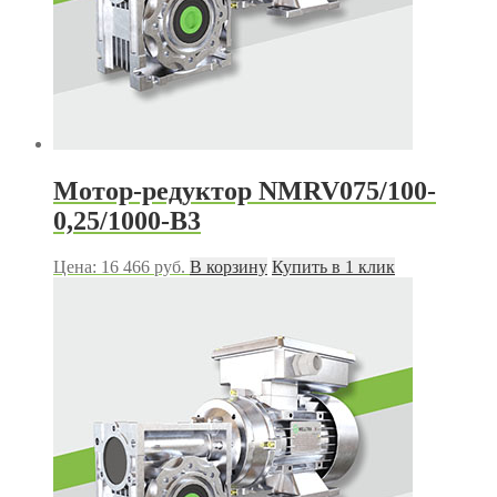
Мотор-редуктор NMRV075/100-
0,25/1000-В3
Цена:
16 466
руб.
В корзину
Купить в 1 клик