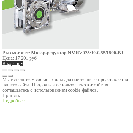
Вы смотрите:
Мотор-редуктор NMRV075/30-0,55/1500-B3
Цена:
17 201
руб.
В корзину
Мы используем cookie-файлы для наилучшего представления
нашего сайта. Продолжая использовать этот сайт, вы
соглашаетесь с использованием cookie-файлов.
Принять
Подробнее…