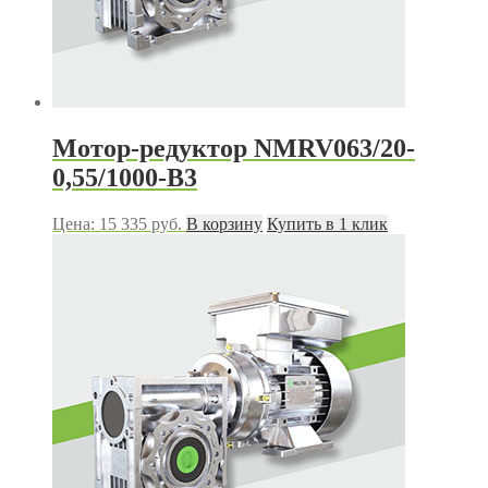
Мотор-редуктор NMRV063/20-
0,55/1000-B3
Цена:
15 335
руб.
В корзину
Купить в 1 клик