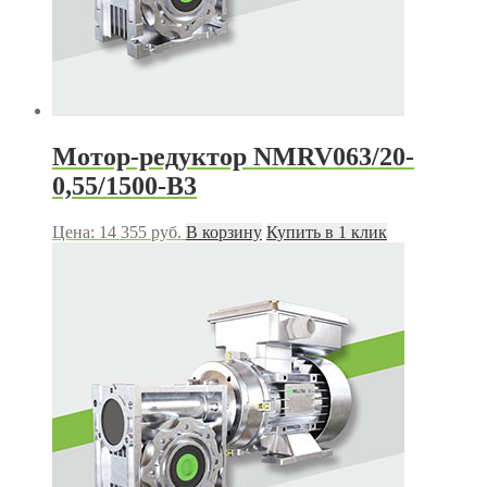
Мотор-редуктор NMRV063/20-
0,55/1500-B3
Цена:
14 355
руб.
В корзину
Купить в 1 клик