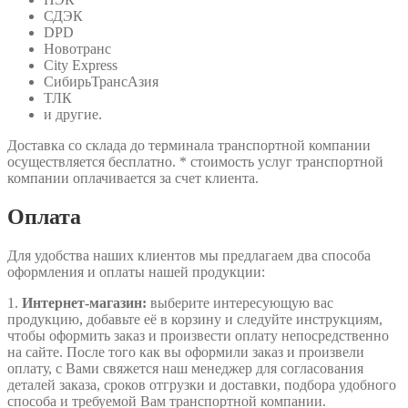
СДЭК
DPD
Новотранс
City Express
СибирьТрансАзия
ТЛК
и другие.
Доставка со склада до терминала транспортной компании
осуществляется бесплатно. * стоимость услуг транспортной
компании оплачивается за счет клиента.
Оплата
Для удобства наших клиентов мы предлагаем два способа
оформления и оплаты нашей продукции:
1.
Интернет-магазин:
выберите интересующую вас
продукцию, добавьте её в корзину и следуйте инструкциям,
чтобы оформить заказ и произвести оплату непосредственно
на сайте. После того как вы оформили заказ и произвели
оплату, с Вами свяжется наш менеджер для согласования
деталей заказа, сроков отгрузки и доставки, подбора удобного
способа и требуемой Вам транспортной компании.