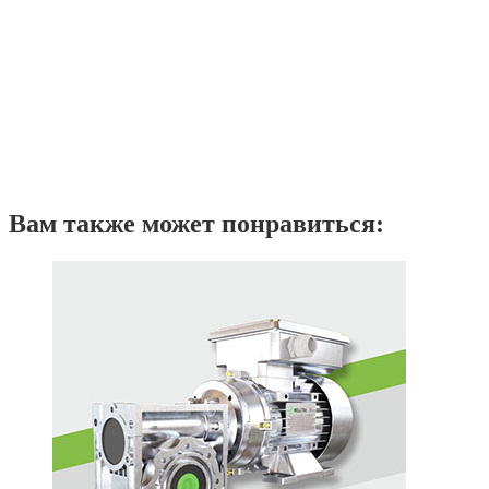
Вам также может понравиться: