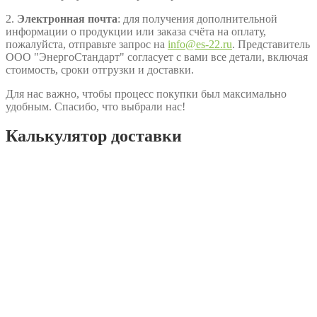
2.
Электронная почта
: для получения дополнительной
информации о продукции или заказа счёта на оплату,
пожалуйста, отправьте запрос на
info@es-22.ru
. Представитель
ООО "ЭнергоСтандарт" согласует с вами все детали, включая
стоимость, сроки отгрузки и доставки.
Для нас важно, чтобы процесс покупки был максимально
удобным. Спасибо, что выбрали нас!
Калькулятор доставки