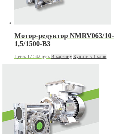
Мотор-редуктор NMRV063/10-
1,5/1500-B3
Цена:
17 542
руб.
В корзину
Купить в 1 клик