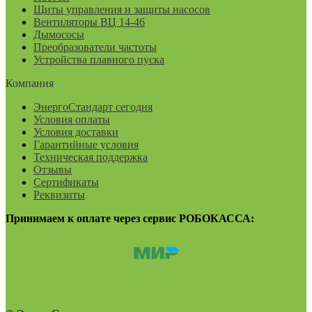
Щиты управления и защиты насосов
Вентиляторы ВЦ 14-46
Дымососы
Преобразователи частоты
Устройства плавного пуска
Компания
ЭнергоСтандарт сегодня
Условия оплаты
Условия доставки
Гарантийные условия
Техническая поддержка
Отзывы
Сертификаты
Реквизиты
Принимаем к оплате через сервис РОБОКАССА: