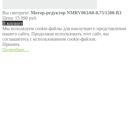
Вы смотрите:
Мотор-редуктор NMRV063/60-0,75/1500-B3
Цена:
15 090
руб.
В корзину
Мы используем cookie-файлы для наилучшего представления
нашего сайта. Продолжая использовать этот сайт, вы
соглашаетесь с использованием cookie-файлов.
Принять
Подробнее…