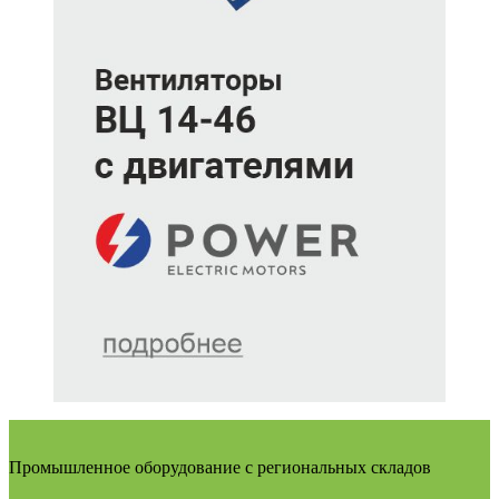
Промышленное оборудование с региональных складов