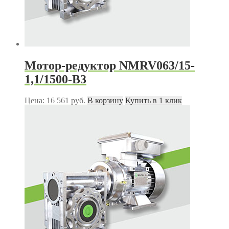
Мотор-редуктор NMRV063/15-
1,1/1500-B3
Цена:
16 561
руб.
В корзину
Купить в 1 клик