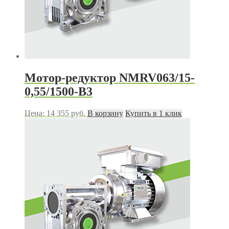
Мотор-редуктор NMRV063/15-
0,55/1500-B3
Цена:
14 355
руб.
В корзину
Купить в 1 клик