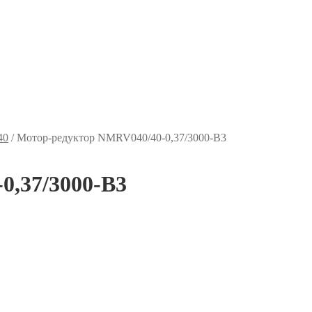
40
/
Мотор-редуктор NMRV040/40-0,37/3000-B3
0,37/3000-B3