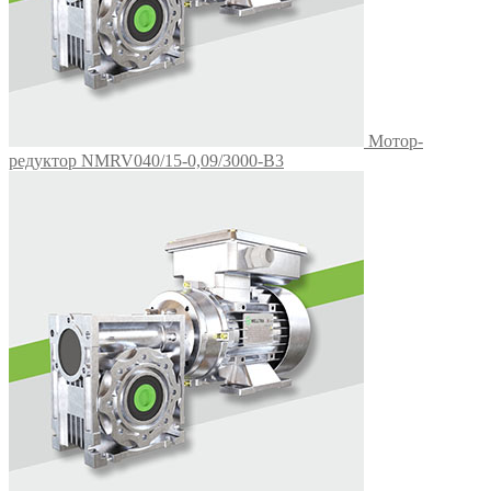
Мотор-
редуктор NMRV040/15-0,09/3000-B3