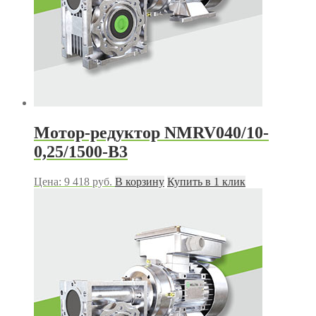
Мотор-редуктор NMRV040/10-
0,25/1500-В3
Цена:
9 418
руб.
В корзину
Купить в 1 клик