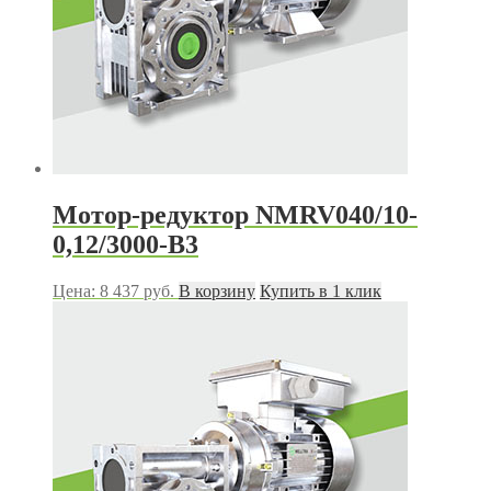
Мотор-редуктор NMRV040/10-
0,12/3000-B3
Цена:
8 437
руб.
В корзину
Купить в 1 клик