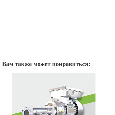
Вам также может понравиться: