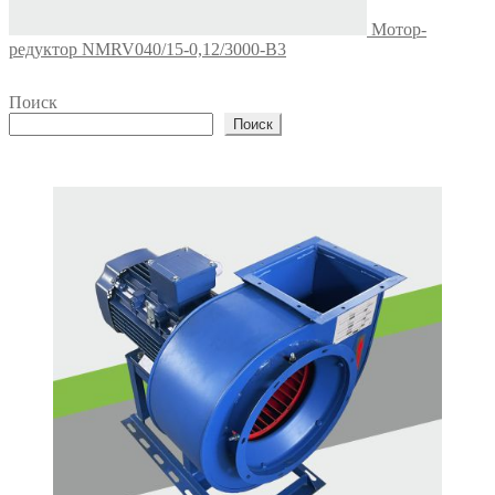
Мотор-
редуктор NMRV040/15-0,12/3000-B3
Поиск
Поиск