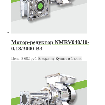
Мотор-редуктор NMRV040/10-
0,18/3000-B3
Цена:
8 682
руб.
В корзину
Купить в 1 клик