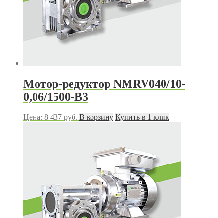
Мотор-редуктор NMRV040/10-
0,06/1500-B3
Цена:
8 437
руб.
В корзину
Купить в 1 клик