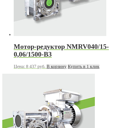
Мотор-редуктор NMRV040/15-
0,06/1500-B3
Цена:
8 437
руб.
В корзину
Купить в 1 клик