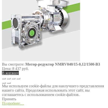
Вы смотрите:
Мотор-редуктор NMRV040/15-0,12/1500-В3
Цена:
8 437
руб.
В корзину
Мы используем cookie-файлы для наилучшего представления
нашего сайта. Продолжая использовать этот сайт, вы
соглашаетесь с использованием cookie-файлов.
Принять
Подробнее…