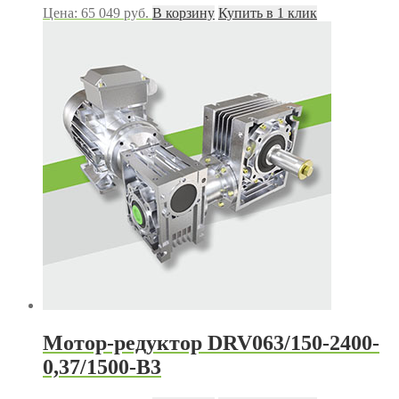
Цена:
65 049
руб.
В корзину
Купить в 1 клик
Мотор-редуктор DRV063/150-2400-
0,37/1500-В3