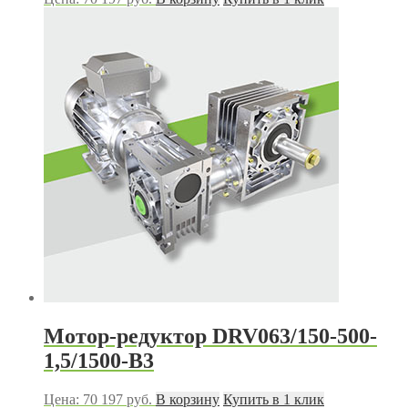
Мотор-редуктор DRV063/150-500-
1,5/1500-В3
Цена:
70 197
руб.
В корзину
Купить в 1 клик