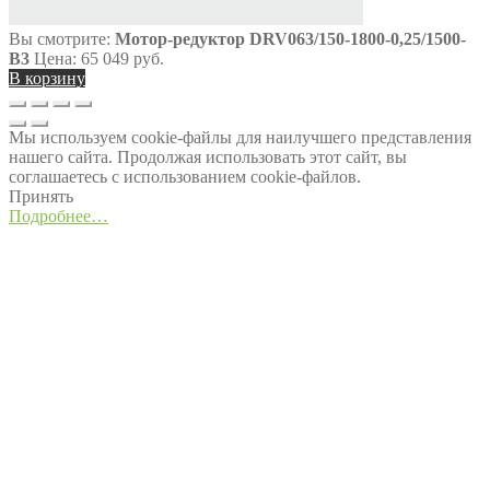
Вы смотрите:
Мотор-редуктор DRV063/150-1800-0,25/1500-
В3
Цена:
65 049
руб.
В корзину
Мы используем cookie-файлы для наилучшего представления
нашего сайта. Продолжая использовать этот сайт, вы
соглашаетесь с использованием cookie-файлов.
Принять
Подробнее…