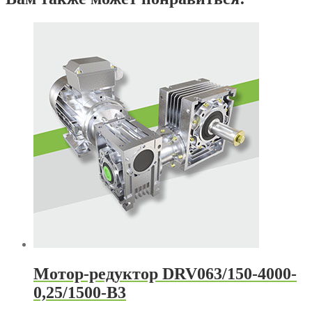
Мотор-редуктор DRV063/150-4000-
0,25/1500-В3