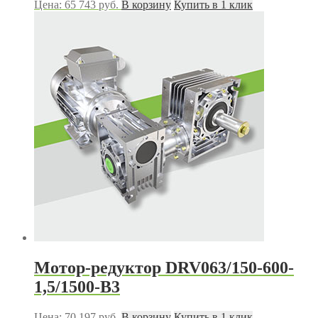
Цена:
65 743
руб.
В корзину
Купить в 1 клик
Мотор-редуктор DRV063/150-600-
1,5/1500-В3
Цена:
70 197
руб.
В корзину
Купить в 1 клик