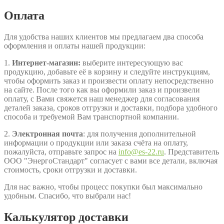
Оплата
Для удобства наших клиентов мы предлагаем два способа
оформления и оплаты нашей продукции:
1.
Интернет-магазин:
выберите интересующую вас
продукцию, добавьте её в корзину и следуйте инструкциям,
чтобы оформить заказ и произвести оплату непосредственно
на сайте. После того как вы оформили заказ и произвели
оплату, с Вами свяжется наш менеджер для согласования
деталей заказа, сроков отгрузки и доставки, подбора удобного
способа и требуемой Вам транспортной компании.
2.
Электронная почта
: для получения дополнительной
информации о продукции или заказа счёта на оплату,
пожалуйста, отправьте запрос на
info@es-22.ru
. Представитель
ООО "ЭнергоСтандарт" согласует с вами все детали, включая
стоимость, сроки отгрузки и доставки.
Для нас важно, чтобы процесс покупки был максимально
удобным. Спасибо, что выбрали нас!
Калькулятор доставки