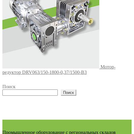
Мотор-
редуктор DRV063/150-1800-0,37/1500-В3
Поиск
Поиск
Промышленное оборудование с региональных складов