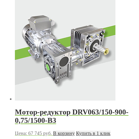
Мотор-редуктор DRV063/150-900-
0,75/1500-В3
Цена:
67 745
руб.
В корзину
Купить в 1 клик