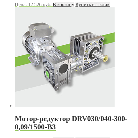
Цена:
12 526
руб.
В корзину
Купить в 1 клик
Мотор-редуктор DRV030/040-300-
0,09/1500-В3