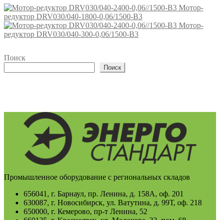
Мотор-
редуктор DRV030/040-1800-0,06/1500-В3
Мотор-
редуктор DRV030/040-300-0,06/1500-В3
Поиск
Поиск
Промышленное оборудование с региональных складов
656041, г. Барнаул, пр. Ленина, д. 158А, оф. 201
630087, г. Новосибирск, ул. Ватутина, д. 99Т, оф. 218
650000, г. Кемерово, пр-т Ленина, 52