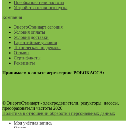
Преобразователи частоты
Устройства плавного пуска
Компания
ЭнергоСтандарт сегодня
Условия оплаты
Условия доставки
Гарантийные условия
Техническая поддержка
Отзывы
Сертификаты
Реквизиты
Принимаем к оплате через сервис РОБОКАССА:
© ЭнергоСтандарт - электродвигатели, редукторы, насосы,
преобразователи частоты 2026
Политика в отношении обработки персональных данных
Моя учётная запись