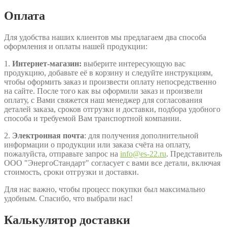
Оплата
Для удобства наших клиентов мы предлагаем два способа
оформления и оплаты нашей продукции:
1.
Интернет-магазин:
выберите интересующую вас
продукцию, добавьте её в корзину и следуйте инструкциям,
чтобы оформить заказ и произвести оплату непосредственно
на сайте. После того как вы оформили заказ и произвели
оплату, с Вами свяжется наш менеджер для согласования
деталей заказа, сроков отгрузки и доставки, подбора удобного
способа и требуемой Вам транспортной компании.
2.
Электронная почта
: для получения дополнительной
информации о продукции или заказа счёта на оплату,
пожалуйста, отправьте запрос на
info@es-22.ru
. Представитель
ООО "ЭнергоСтандарт" согласует с вами все детали, включая
стоимость, сроки отгрузки и доставки.
Для нас важно, чтобы процесс покупки был максимально
удобным. Спасибо, что выбрали нас!
Калькулятор доставки