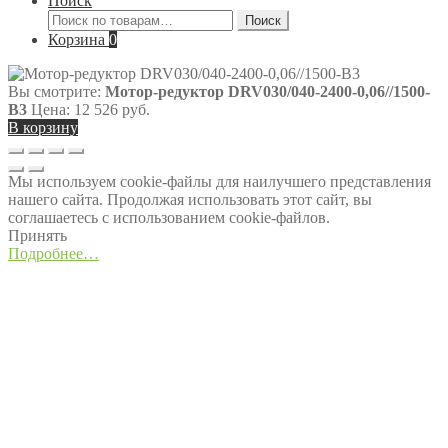
Поиск
Искать:
Поиск
Корзина
0
Вы смотрите:
Мотор-редуктор DRV030/040-2400-0,06//1500-
В3
Цена:
12 526
руб.
В корзину
Мы используем cookie-файлы для наилучшего представления
нашего сайта. Продолжая использовать этот сайт, вы
соглашаетесь с использованием cookie-файлов.
Принять
Подробнее…