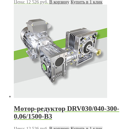
Цена:
12 526
руб.
В корзину
Купить в 1 клик
Мотор-редуктор DRV030/040-300-
0,06/1500-В3
Цена:
12 526
руб.
В корзину
Купить в 1 клик