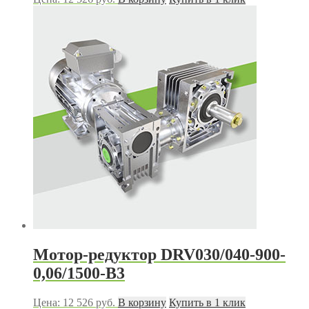
Мотор-редуктор DRV030/040-900-
0,06/1500-В3
Цена:
12 526
руб.
В корзину
Купить в 1 клик