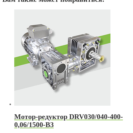
Мотор-редуктор DRV030/040-400-
0,06/1500-В3