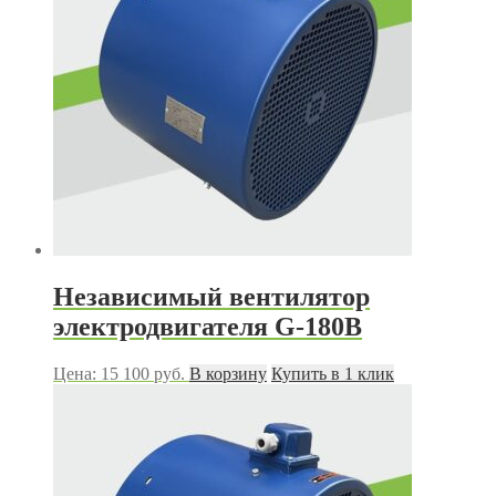
Независимый вентилятор
электродвигателя G-180B
Цена:
15 100
руб.
В корзину
Купить в 1 клик