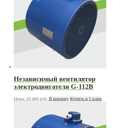
Независимый вентилятор
электродвигателя G-112B
Цена:
10 400
руб.
В корзину
Купить в 1 клик