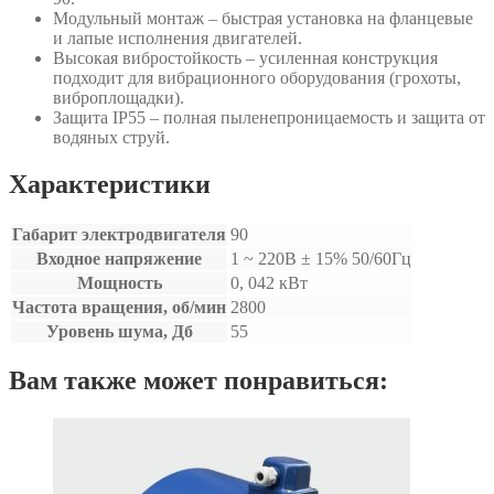
Модульный монтаж – быстрая установка на фланцевые
и лапые исполнения двигателей.
Высокая вибростойкость – усиленная конструкция
подходит для вибрационного оборудования (грохоты,
виброплощадки).
Защита IP55 – полная пыленепроницаемость и защита от
водяных струй.
Характеристики
Габарит электродвигателя
90
Входное напряжение
1 ~ 220B ± 15% 50/60Гц
Мощность
0, 042 кВт
Частота вращения, об/мин
2800
Уровень шума, Дб
55
Вам также может понравиться: