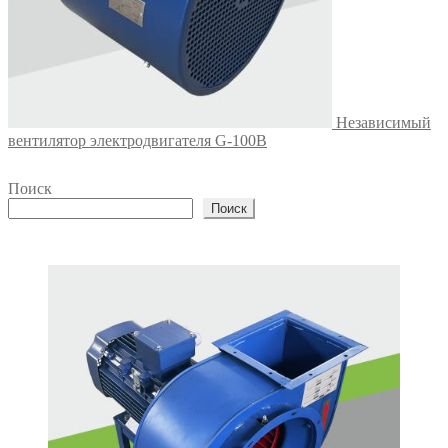
Независимый
вентилятор электродвигателя G-100B
Поиск
Поиск