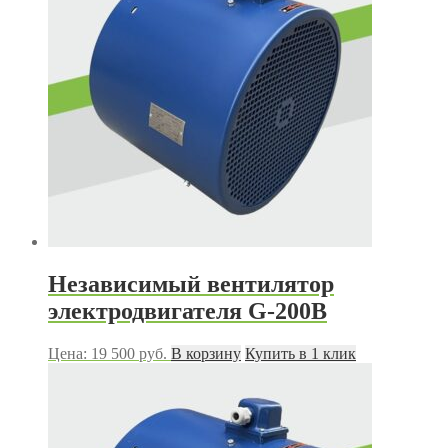
Независимый вентилятор
электродвигателя G-200B
Цена:
19 500
руб.
В корзину
Купить в 1 клик