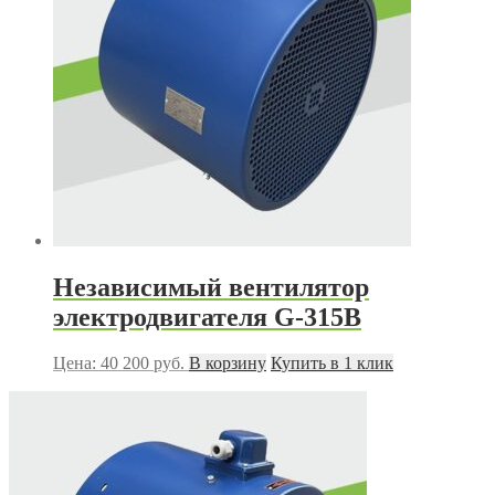
Независимый вентилятор
электродвигателя G-315B
Цена:
40 200
руб.
В корзину
Купить в 1 клик