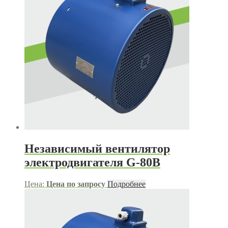
Независимый вентилятор
электродвигателя G-80B
Цена:
Цена по запросу
Подробнее