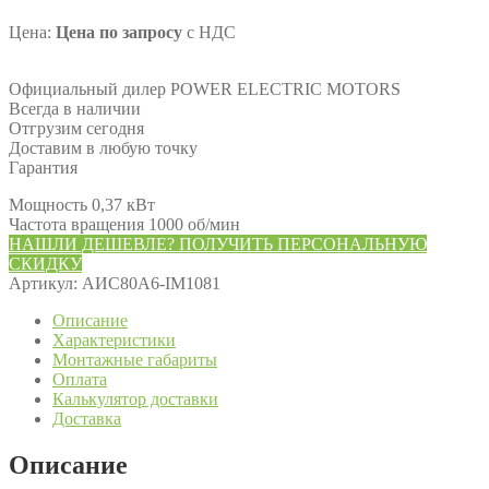
Цена:
Цена по запросу
с НДС
Официальный дилер POWER ELECTRIC MOTORS
Всегда в наличии
Отгрузим сегодня
Доставим в любую точку
Гарантия
Мощность 0,37 кВт
Частота вращения 1000 об/мин
НАШЛИ ДЕШЕВЛЕ? ПОЛУЧИТЬ ПЕРСОНАЛЬНУЮ
СКИДКУ
Артикул:
АИС80А6-IM1081
Описание
Характеристики
Монтажные габариты
Оплата
Калькулятор доставки
Доставка
Описание