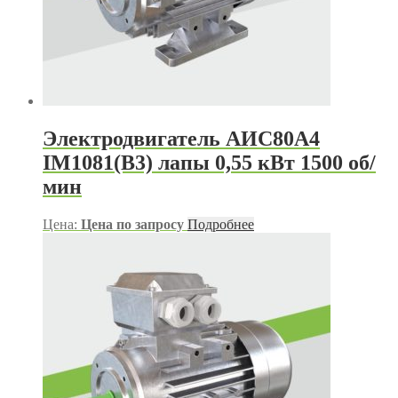
Электродвигатель АИС80А4
IM1081(B3) лапы 0,55 кВт 1500 об/
мин
Цена:
Цена по запросу
Подробнее