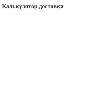
Калькулятор доставки