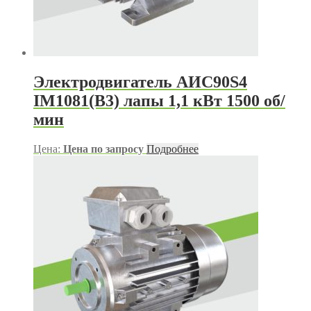
Электродвигатель АИС90S4
IM1081(B3) лапы 1,1 кВт 1500 об/
мин
Цена:
Цена по запросу
Подробнее