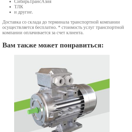
СибирьТрансАзия
ТЛК
и другие.
Доставка со склада до терминала транспортной компании
осуществляется бесплатно. * стоимость услуг транспортной
компании оплачивается за счет клиента.
Вам также может понравиться: