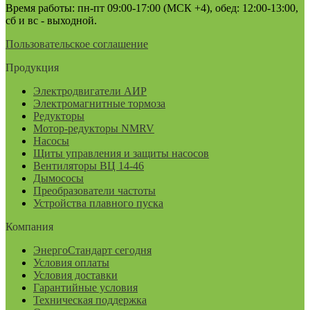
Время работы: пн-пт 09:00-17:00 (МСК +4), обед: 12:00-13:00,
сб и вс - выходной.
Пользовательское соглашение
Продукция
Электродвигатели АИР
Электромагнитные тормоза
Редукторы
Мотор-редукторы NMRV
Насосы
Щиты управления и защиты насосов
Вентиляторы ВЦ 14-46
Дымососы
Преобразователи частоты
Устройства плавного пуска
Компания
ЭнергоСтандарт сегодня
Условия оплаты
Условия доставки
Гарантийные условия
Техническая поддержка