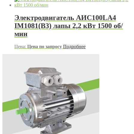
Электродвигатель АИС100LA4
IM1081(B3) лапы 2,2 кВт 1500 об/
мин
Цена:
Цена по запросу
Подробнее