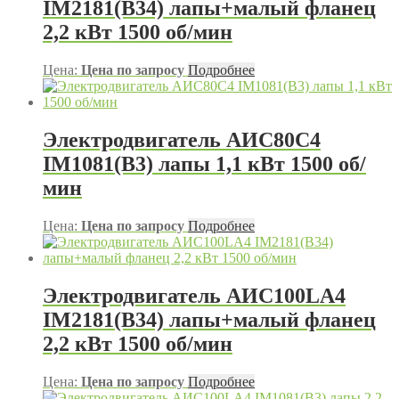
IM2181(B34) лапы+малый фланец
2,2 кВт 1500 об/мин
Цена:
Цена по запросу
Подробнее
Электродвигатель АИС80С4
IM1081(B3) лапы 1,1 кВт 1500 об/
мин
Цена:
Цена по запросу
Подробнее
Электродвигатель АИС100LA4
IM2181(B34) лапы+малый фланец
2,2 кВт 1500 об/мин
Цена:
Цена по запросу
Подробнее