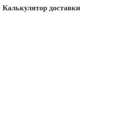
Калькулятор доставки