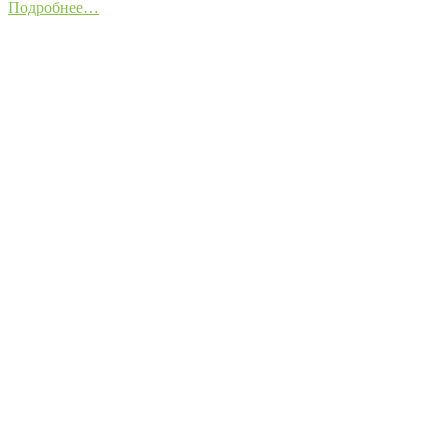
Подробнее…