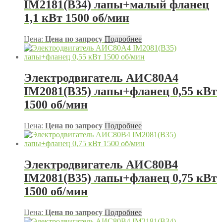
IM2181(B34) лапы+малый фланец
1,1 кВт 1500 об/мин
Цена:
Цена по запросу
Подробнее
Электродвигатель АИС80А4
IM2081(B35) лапы+фланец 0,55 кВт
1500 об/мин
Цена:
Цена по запросу
Подробнее
Электродвигатель АИС80В4
IM2081(B35) лапы+фланец 0,75 кВт
1500 об/мин
Цена:
Цена по запросу
Подробнее