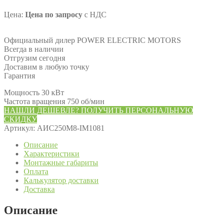
Цена:
Цена по запросу
с НДС
Официальный дилер POWER ELECTRIC MOTORS
Всегда в наличии
Отгрузим сегодня
Доставим в любую точку
Гарантия
Мощность 30 кВт
Частота вращения 750 об/мин
НАШЛИ ДЕШЕВЛЕ? ПОЛУЧИТЬ ПЕРСОНАЛЬНУЮ
СКИДКУ
Артикул:
АИС250М8-IM1081
Описание
Характеристики
Монтажные габариты
Оплата
Калькулятор доставки
Доставка
Описание