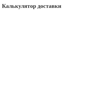
Калькулятор доставки