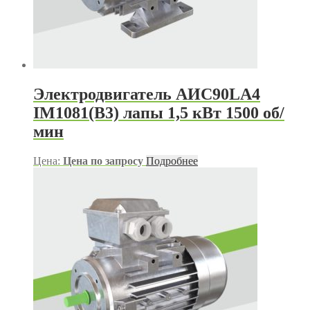
Электродвигатель АИС90LА4
IM1081(B3) лапы 1,5 кВт 1500 об/
мин
Цена:
Цена по запросу
Подробнее