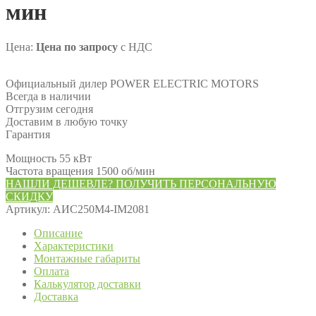
мин
Цена:
Цена по запросу
с НДС
Официальный дилер POWER ELECTRIC MOTORS
Всегда в наличии
Отгрузим сегодня
Доставим в любую точку
Гарантия
Мощность 55 кВт
Частота вращения 1500 об/мин
НАШЛИ ДЕШЕВЛЕ? ПОЛУЧИТЬ ПЕРСОНАЛЬНУЮ
СКИДКУ
Артикул:
АИС250М4-IM2081
Описание
Характеристики
Монтажные габариты
Оплата
Калькулятор доставки
Доставка