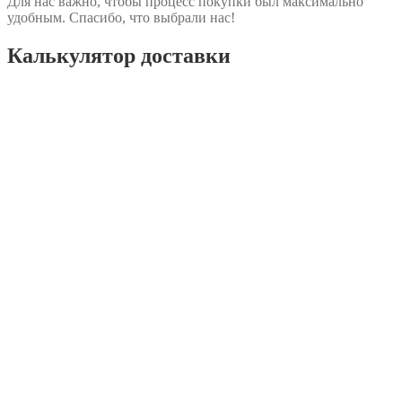
Для нас важно, чтобы процесс покупки был максимально
удобным. Спасибо, что выбрали нас!
Калькулятор доставки