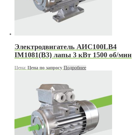
Электродвигатель АИС100LB4
IM1081(B3) лапы 3 кВт 1500 об/мин
Цена:
Цена по запросу
Подробнее