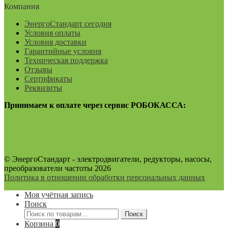
Компания
ЭнергоСтандарт сегодня
Условия оплаты
Условия доставки
Гарантийные условия
Техническая поддержка
Отзывы
Сертификаты
Реквизиты
Принимаем к оплате через сервис РОБОКАССА:
© ЭнергоСтандарт - электродвигатели, редукторы, насосы,
преобразователи частоты 2026
Политика в отношении обработки персональных данных
Моя учётная запись
Поиск
Искать:
Поиск
Корзина
0