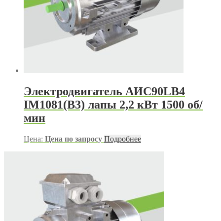
Электродвигатель АИС90LB4
IM1081(B3) лапы 2,2 кВт 1500 об/
мин
Цена:
Цена по запросу
Подробнее