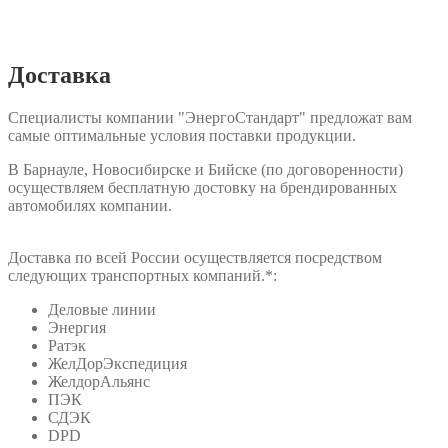
Доставка
Специалисты компании "ЭнергоСтандарт" предложат вам
самые оптимальные условия поставки продукции.
В Барнауле, Новосибирске и Бийске (по договоренности)
осуществляем бесплатную достовку на брендированных
автомобилях компании.
Доставка по всей России осуществляется посредством
следующих транспортных компаний.*:
Деловые линии
Энергия
Ратэк
ЖелДорЭкспедиция
ЖелдорАльянс
ПЭК
СДЭК
DPD