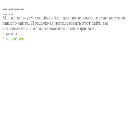
Мы используем cookie-файлы для наилучшего представления
нашего сайта. Продолжая использовать этот сайт, вы
соглашаетесь с использованием cookie-файлов.
Принять
Подробнее…