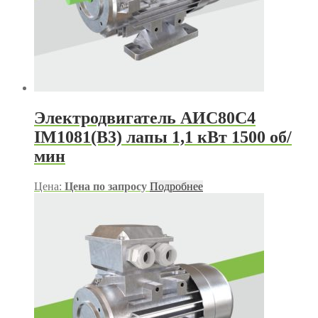
Электродвигатель АИС80С4
IM1081(B3) лапы 1,1 кВт 1500 об/
мин
Цена:
Цена по запросу
Подробнее