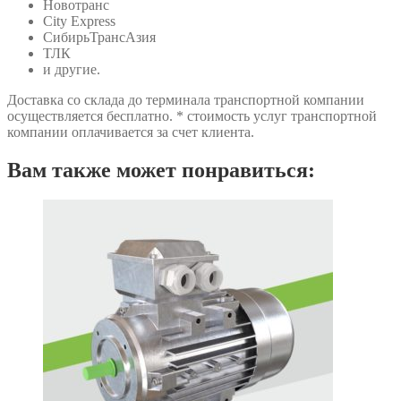
Новотранс
City Express
СибирьТрансАзия
ТЛК
и другие.
Доставка со склада до терминала транспортной компании
осуществляется бесплатно. * стоимость услуг транспортной
компании оплачивается за счет клиента.
Вам также может понравиться: