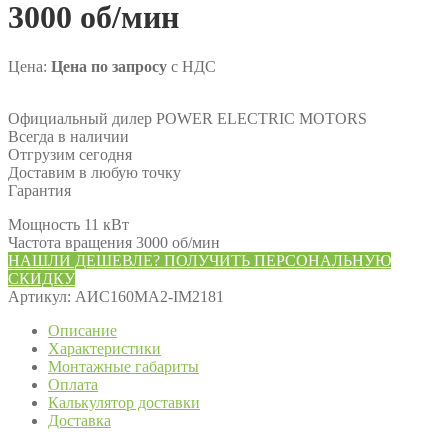
3000 об/мин
Цена:
Цена по запросу
с НДС
Официальный дилер POWER ELECTRIC MOTORS
Всегда в наличии
Отгрузим сегодня
Доставим в любую точку
Гарантия
Мощность 11 кВт
Частота вращения 3000 об/мин
НАШЛИ ДЕШЕВЛЕ? ПОЛУЧИТЬ ПЕРСОНАЛЬНУЮ
СКИДКУ
Артикул:
АИС160МА2-IM2181
Описание
Характеристики
Монтажные габариты
Оплата
Калькулятор доставки
Доставка