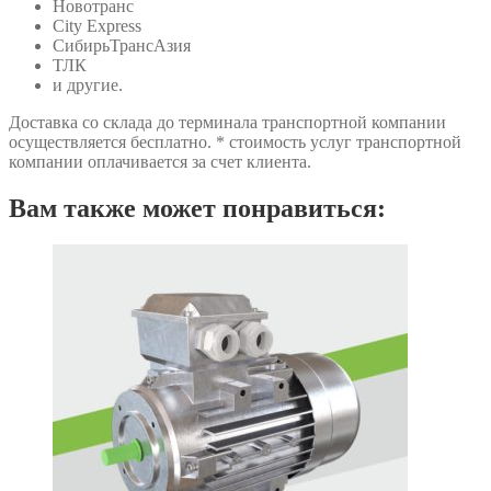
Новотранс
City Express
СибирьТрансАзия
ТЛК
и другие.
Доставка со склада до терминала транспортной компании
осуществляется бесплатно. * стоимость услуг транспортной
компании оплачивается за счет клиента.
Вам также может понравиться: