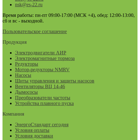
nsk@es-22.ru
Время работы: пн-пт 09:00-17:00 (МСК +4), обед: 12:00-13:00,
сб и вс - выходной.
Пользовательское соглашение
Продукция
Электродвигатели АИР
Электромагнитные тормоза
Редукторы
Мотор-редукторы NMRV
Насосы
Щиты управления и защиты насосов
Вентиляторы ВЦ 14-46
Дымососы
Преобразователи частоты
Устройства плавного пуска
Компания
ЭнергоСтандарт сегодня
Условия оплаты
Условия доставки