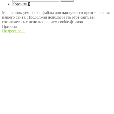
Корзина
0
Мы используем cookie-файлы для наилучшего представления
нашего сайта. Продолжая использовать этот сайт, вы
соглашаетесь с использованием cookie-файлов.
Принять
Подробнее…