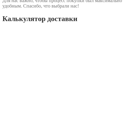
Для нас важно, чтобы процесс покупки был максимально
удобным. Спасибо, что выбрали нас!
Калькулятор доставки