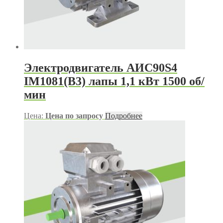
Электродвигатель АИС90S4
IM1081(B3) лапы 1,1 кВт 1500 об/
мин
Цена:
Цена по запросу
Подробнее