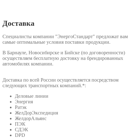
Доставка
Специалисты компании "ЭнергоСтандарт" предложат вам
самые оптимальные условия поставки продукции.
В Барнауле, Новосибирске и Бийске (по договоренности)
осуществляем бесплатную достовку на брендированных
автомобилях компании.
Доставка по всей России осуществляется посредством
следующих транспортных компаний.*:
Деловые линии
Энергия
Ратэк
ЖелДорЭкспедиция
ЖелдорАльянс
ПЭК
СДЭК
DPD