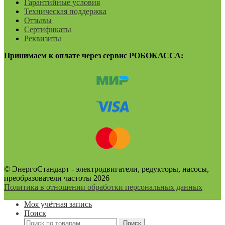
Гарантийные условия
Техническая поддержка
Отзывы
Сертификаты
Реквизиты
Принимаем к оплате через сервис РОБОКАССА:
© ЭнергоСтандарт - электродвигатели, редукторы, насосы,
преобразователи частоты 2026
Политика в отношении обработки персональных данных
Моя учётная запись
Поиск
Искать:
Поиск