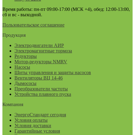
Время работы: пн-пт 09:00-17:00 (МСК +4), обед: 12:00-13:00,
сб и вс - выходной.
Пользовательское соглашение
Продукция
Электродвигатели АИР
Электромагнитные тормоза
Редукторы
Мотор-редукторы NMRV
Насосы
Щиты управления и защиты насосов
Вентиляторы ВЦ 14-46
Дымососы
Преобразователи частоты
Устройства плавного пуска
Компания
ЭнергоСтандарт сегодня
Условия оплаты
Условия доставки
Гарантийные условия