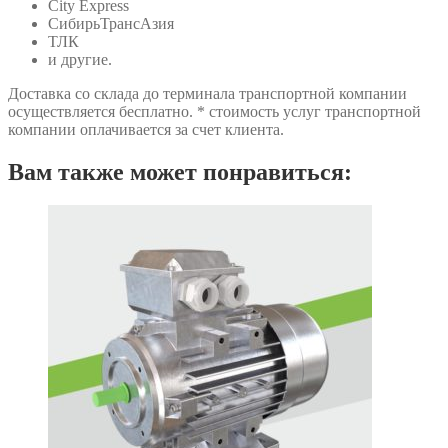
City Express
СибирьТрансАзия
ТЛК
и другие.
Доставка со склада до терминала транспортной компании
осуществляется бесплатно. * стоимость услуг транспортной
компании оплачивается за счет клиента.
Вам также может понравиться: