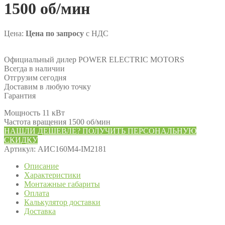
1500 об/мин
Цена:
Цена по запросу
с НДС
Официальный дилер POWER ELECTRIC MOTORS
Всегда в наличии
Отгрузим сегодня
Доставим в любую точку
Гарантия
Мощность 11 кВт
Частота вращения 1500 об/мин
НАШЛИ ДЕШЕВЛЕ? ПОЛУЧИТЬ ПЕРСОНАЛЬНУЮ
СКИДКУ
Артикул:
АИС160М4-IM2181
Описание
Характеристики
Монтажные габариты
Оплата
Калькулятор доставки
Доставка