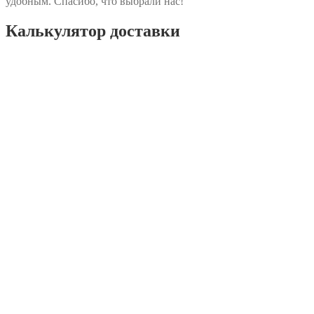
удобным. Спасибо, что выбрали нас!
Калькулятор доставки