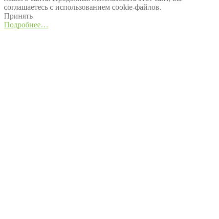
соглашаетесь с использованием cookie-файлов.
Принять
Подробнее…