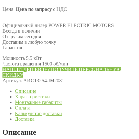
Цена:
Цена по запросу
с НДС
Официальный дилер POWER ELECTRIC MOTORS
Всегда в наличии
Отгрузим сегодня
Доставим в любую точку
Гарантия
Мощность 5,5 кВт
Частота вращения 1500 об/мин
НАШЛИ ДЕШЕВЛЕ? ПОЛУЧИТЬ ПЕРСОНАЛЬНУЮ
СКИДКУ
Артикул:
АИС132S4-IM2081
Описание
Характеристики
Монтажные габариты
Оплата
Калькулятор доставки
Доставка
Описание