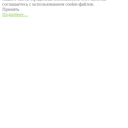
соглашаетесь с использованием cookie-файлов.
Принять
Подробнее…