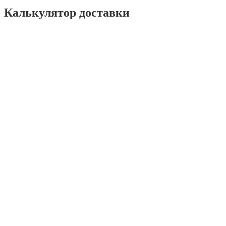
Калькулятор доставки