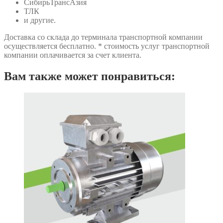
СибирьТрансАзия
ТЛК
и другие.
Доставка со склада до терминала транспортной компании
осуществляется бесплатно. * стоимость услуг транспортной
компании оплачивается за счет клиента.
Вам также может понравиться: