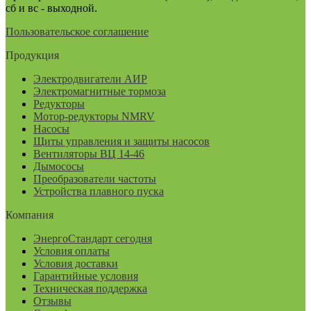
сб и вс - выходной.
Пользовательское соглашение
Продукция
Электродвигатели АИР
Электромагнитные тормоза
Редукторы
Мотор-редукторы NMRV
Насосы
Щиты управления и защиты насосов
Вентиляторы ВЦ 14-46
Дымососы
Преобразователи частоты
Устройства плавного пуска
Компания
ЭнергоСтандарт сегодня
Условия оплаты
Условия доставки
Гарантийные условия
Техническая поддержка
Отзывы