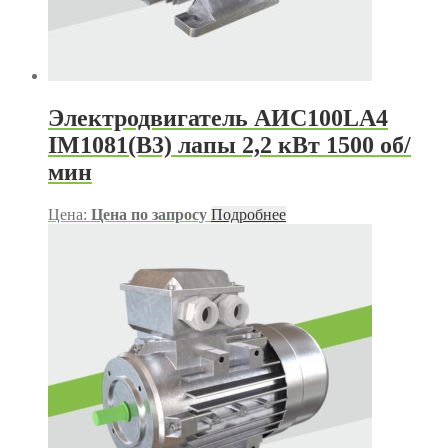
Электродвигатель АИС100LA4
IM1081(B3) лапы 2,2 кВт 1500 об/
мин
Цена:
Цена по запросу
Подробнее