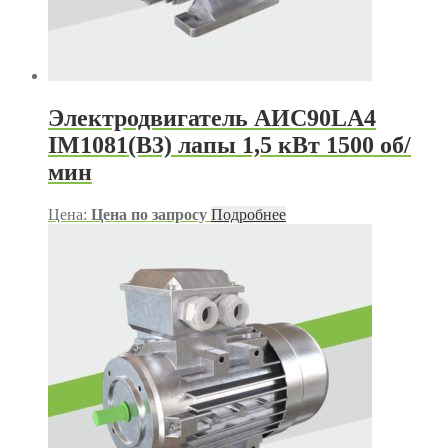
Электродвигатель АИС90LА4
IM1081(B3) лапы 1,5 кВт 1500 об/
мин
Цена:
Цена по запросу
Подробнее