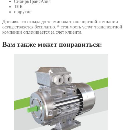
СибирьТрансАзия
ТЛК
и другие.
Доставка со склада до терминала транспортной компании
осуществляется бесплатно. * стоимость услуг транспортной
компании оплачивается за счет клиента.
Вам также может понравиться: