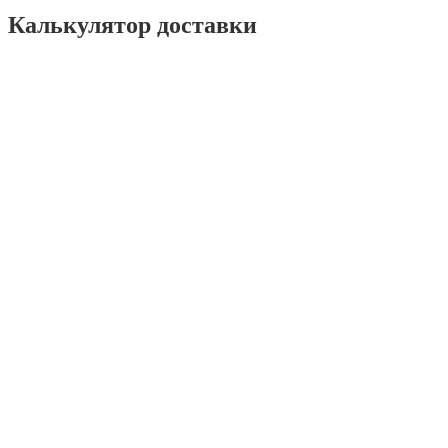
Калькулятор доставки