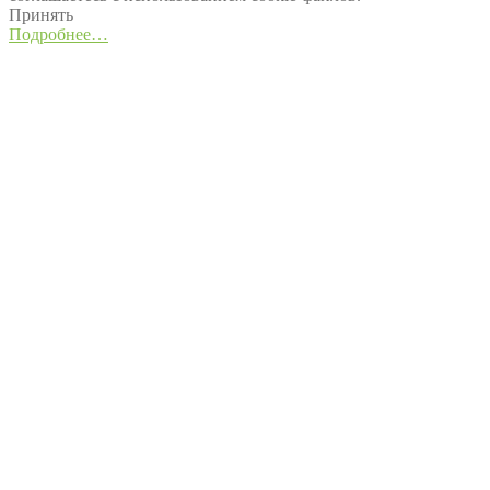
Принять
Подробнее…