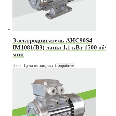
Электродвигатель АИС90S4
IM1081(B3) лапы 1,1 кВт 1500 об/
мин
Цена:
Цена по запросу
Подробнее