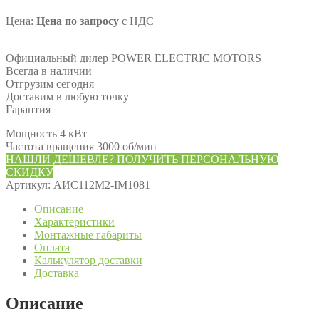
Цена:
Цена по запросу
с НДС
Официальный дилер POWER ELECTRIC MOTORS
Всегда в наличии
Отгрузим сегодня
Доставим в любую точку
Гарантия
Мощность 4 кВт
Частота вращения 3000 об/мин
НАШЛИ ДЕШЕВЛЕ? ПОЛУЧИТЬ ПЕРСОНАЛЬНУЮ
СКИДКУ
Артикул:
АИС112М2-IM1081
Описание
Характеристики
Монтажные габариты
Оплата
Калькулятор доставки
Доставка
Описание