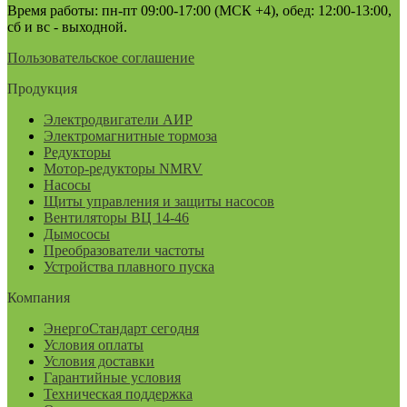
Время работы: пн-пт 09:00-17:00 (МСК +4), обед: 12:00-13:00,
сб и вс - выходной.
Пользовательское соглашение
Продукция
Электродвигатели АИР
Электромагнитные тормоза
Редукторы
Мотор-редукторы NMRV
Насосы
Щиты управления и защиты насосов
Вентиляторы ВЦ 14-46
Дымососы
Преобразователи частоты
Устройства плавного пуска
Компания
ЭнергоСтандарт сегодня
Условия оплаты
Условия доставки
Гарантийные условия
Техническая поддержка