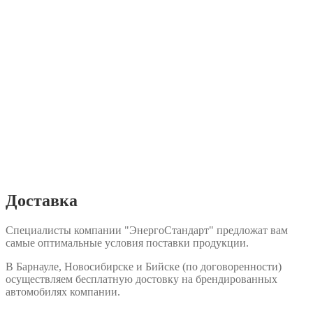
Доставка
Специалисты компании "ЭнергоСтандарт" предложат вам
самые оптимальные условия поставки продукции.
В Барнауле, Новосибирске и Бийске (по договоренности)
осуществляем бесплатную достовку на брендированных
автомобилях компании.