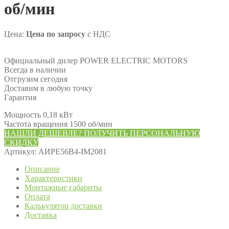
об/мин
Цена:
Цена по запросу
с НДС
Официальный дилер POWER ELECTRIC MOTORS
Всегда в наличии
Отгрузим сегодня
Доставим в любую точку
Гарантия
Мощность 0,18 кВт
Частота вращения 1500 об/мин
НАШЛИ ДЕШЕВЛЕ? ПОЛУЧИТЬ ПЕРСОНАЛЬНУЮ
СКИДКУ
Артикул:
АИРЕ56В4-IM2081
Описание
Характеристики
Монтажные габариты
Оплата
Калькулятор доставки
Доставка