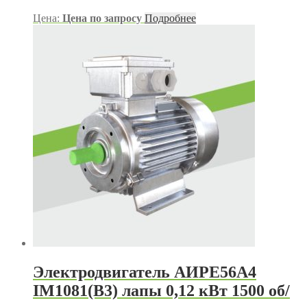
Цена:
Цена по запросу
Подробнее
Электродвигатель АИРЕ56А4
IM1081(B3) лапы 0,12 кВт 1500 об/