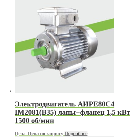
Электродвигатель АИРЕ80С4
IM2081(B35) лапы+фланец 1,5 кВт
1500 об/мин
Цена:
Цена по запросу
Подробнее