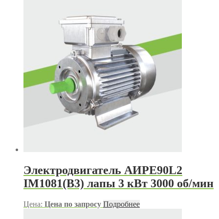
Электродвигатель АИРЕ90L2
IM1081(B3) лапы 3 кВт 3000 об/мин
Цена:
Цена по запросу
Подробнее