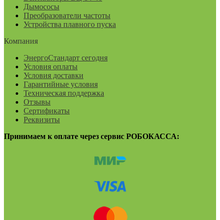
Дымососы
Преобразователи частоты
Устройства плавного пуска
Компания
ЭнергоСтандарт сегодня
Условия оплаты
Условия доставки
Гарантийные условия
Техническая поддержка
Отзывы
Сертификаты
Реквизиты
Принимаем к оплате через сервис РОБОКАССА: