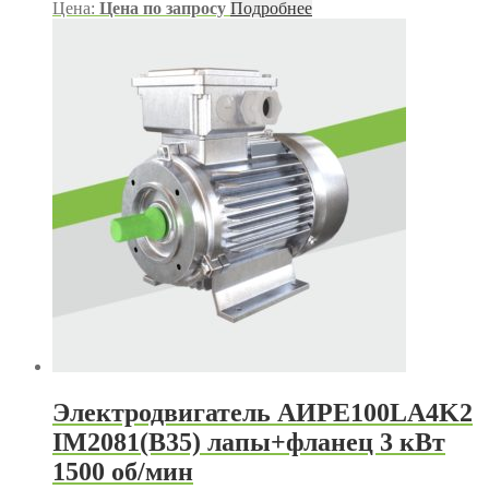
Цена:
Цена по запросу
Подробнее
Электродвигатель АИРЕ100LA4K2
IM2081(B35) лапы+фланец 3 кВт
1500 об/мин