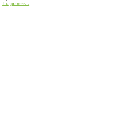
Подробнее…