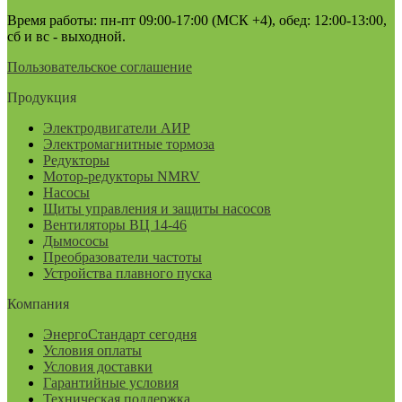
Время работы: пн-пт 09:00-17:00 (МСК +4), обед: 12:00-13:00,
сб и вс - выходной.
Пользовательское соглашение
Продукция
Электродвигатели АИР
Электромагнитные тормоза
Редукторы
Мотор-редукторы NMRV
Насосы
Щиты управления и защиты насосов
Вентиляторы ВЦ 14-46
Дымососы
Преобразователи частоты
Устройства плавного пуска
Компания
ЭнергоСтандарт сегодня
Условия оплаты
Условия доставки
Гарантийные условия
Техническая поддержка