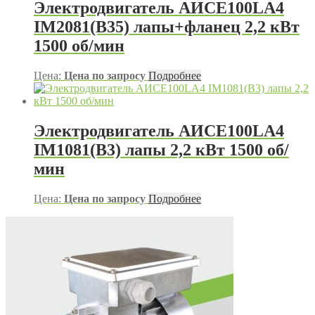
Электродвигатель АИСЕ100LA4
IM2081(B35) лапы+фланец 2,2 кВт
1500 об/мин
Цена:
Цена по запросу
Подробнее
Электродвигатель АИСЕ100LA4
IM1081(B3) лапы 2,2 кВт 1500 об/
мин
Цена:
Цена по запросу
Подробнее