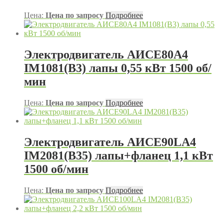
Цена:
Цена по запросу
Подробнее
Электродвигатель АИСЕ80А4
IM1081(B3) лапы 0,55 кВт 1500 об/
мин
Цена:
Цена по запросу
Подробнее
Электродвигатель АИСЕ90LA4
IM2081(B35) лапы+фланец 1,1 кВт
1500 об/мин
Цена:
Цена по запросу
Подробнее