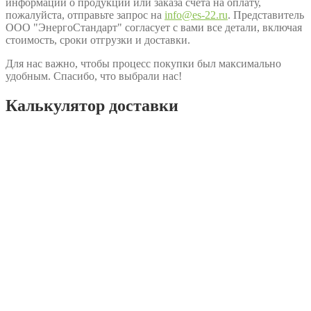
информации о продукции или заказа счёта на оплату,
пожалуйста, отправьте запрос на
info@es-22.ru
. Представитель
ООО "ЭнергоСтандарт" согласует с вами все детали, включая
стоимость, сроки отгрузки и доставки.
Для нас важно, чтобы процесс покупки был максимально
удобным. Спасибо, что выбрали нас!
Калькулятор доставки