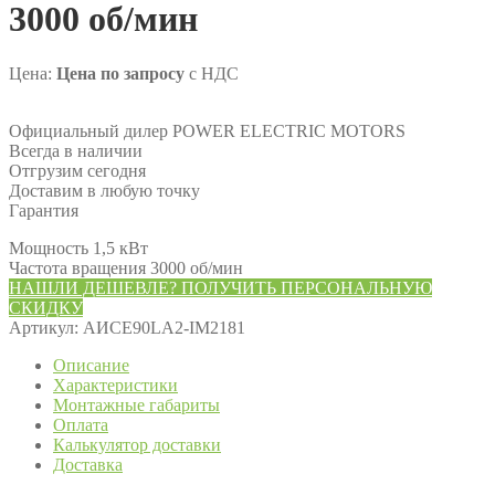
3000 об/мин
Цена:
Цена по запросу
с НДС
Официальный дилер POWER ELECTRIC MOTORS
Всегда в наличии
Отгрузим сегодня
Доставим в любую точку
Гарантия
Мощность 1,5 кВт
Частота вращения 3000 об/мин
НАШЛИ ДЕШЕВЛЕ? ПОЛУЧИТЬ ПЕРСОНАЛЬНУЮ
СКИДКУ
Артикул:
АИСЕ90LA2-IM2181
Описание
Характеристики
Монтажные габариты
Оплата
Калькулятор доставки
Доставка