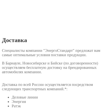
Доставка
Специалисты компании "ЭнергоСтандарт" предложат вам
самые оптимальные условия поставки продукции.
В Барнауле, Новосибирске и Бийске (по договоренности)
осуществляем бесплатную достовку на брендированных
автомобилях компании.
Доставка по всей России осуществляется посредством
следующих транспортных компаний.*:
Деловые линии
Энергия
Ратэк