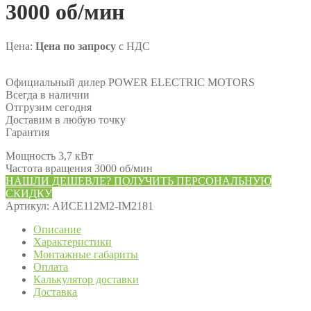
3000 об/мин
Цена:
Цена по запросу
с НДС
Официальный дилер POWER ELECTRIC MOTORS
Всегда в наличии
Отгрузим сегодня
Доставим в любую точку
Гарантия
Мощность 3,7 кВт
Частота вращения 3000 об/мин
НАШЛИ ДЕШЕВЛЕ? ПОЛУЧИТЬ ПЕРСОНАЛЬНУЮ
СКИДКУ
Артикул:
АИСЕ112М2-IM2181
Описание
Характеристики
Монтажные габариты
Оплата
Калькулятор доставки
Доставка