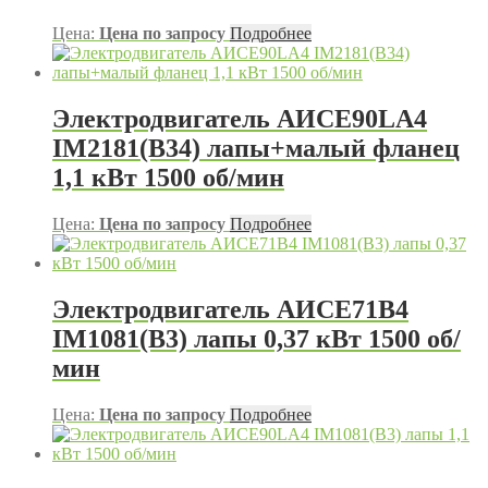
Цена:
Цена по запросу
Подробнее
Электродвигатель АИСЕ90LA4
IM2181(B34) лапы+малый фланец
1,1 кВт 1500 об/мин
Цена:
Цена по запросу
Подробнее
Электродвигатель АИСЕ71В4
IM1081(B3) лапы 0,37 кВт 1500 об/
мин
Цена:
Цена по запросу
Подробнее