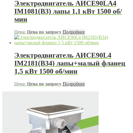
Электродвигатель АИСЕ90LA4
IM1081(B3) лапы 1,1 кВт 1500 об/
мин
Цена:
Цена по запросу
Подробнее
Электродвигатель АИСЕ90L4
IM2181(B34) лапы+малый фланец
1,5 кВт 1500 об/мин
Цена:
Цена по запросу
Подробнее