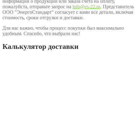
информации о продукции или заказа счёта на оплату,
пожалуйста, отправьте запрос на
info@es-22.ru
. Представитель
ООО "ЭнергоСтандарт" согласует с вами все детали, включая
стоимость, сроки отгрузки и доставки.
Для нас важно, чтобы процесс покупки был максимально
удобным. Спасибо, что выбрали нас!
Калькулятор доставки