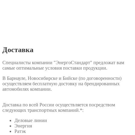
Доставка
Специалисты компании "ЭнергоСтандарт" предложат вам
самые оптимальные условия поставки продукции.
В Барнауле, Новосибирске и Бийске (по договоренности)
осуществляем бесплатную достовку на брендированных
автомобилях компании.
Доставка по всей России осуществляется посредством
следующих транспортных компаний.*:
Деловые линии
Энергия
Ратэк