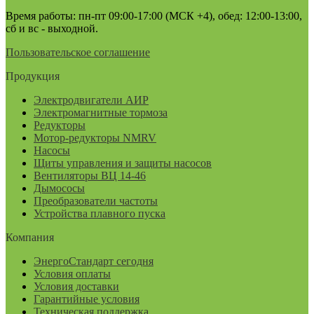
Время работы: пн-пт 09:00-17:00 (МСК +4), обед: 12:00-13:00,
сб и вс - выходной.
Пользовательское соглашение
Продукция
Электродвигатели АИР
Электромагнитные тормоза
Редукторы
Мотор-редукторы NMRV
Насосы
Щиты управления и защиты насосов
Вентиляторы ВЦ 14-46
Дымососы
Преобразователи частоты
Устройства плавного пуска
Компания
ЭнергоСтандарт сегодня
Условия оплаты
Условия доставки
Гарантийные условия
Техническая поддержка