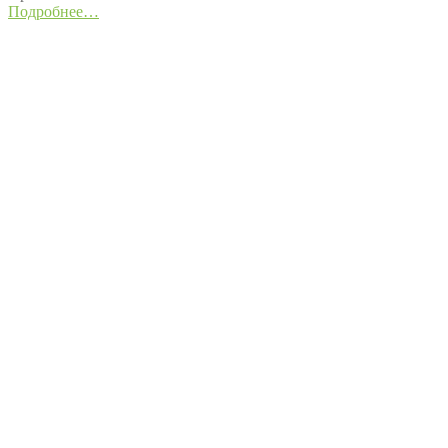
Подробнее…