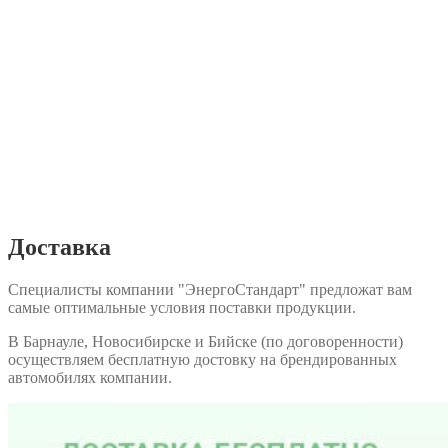
Доставка
Специалисты компании "ЭнергоСтандарт" предложат вам
самые оптимальные условия поставки продукции.
В Барнауле, Новосибирске и Бийске (по договоренности)
осуществляем бесплатную достовку на брендированных
автомобилях компании.