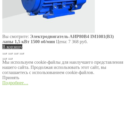
Вы смотрите:
Электродвигатель АИР80В4 IM1081(B3)
лапы 1,5 кВт 1500 об/мин
Цена:
7 368
руб.
В корзину
Мы используем cookie-файлы для наилучшего представления
нашего сайта. Продолжая использовать этот сайт, вы
соглашаетесь с использованием cookie-файлов.
Принять
Подробнее…