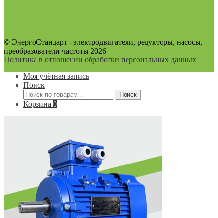
© ЭнергоСтандарт - электродвигатели, редукторы, насосы,
преобразователи частоты 2026
Политика в отношении обработки персональных данных
Моя учётная запись
Поиск
Искать:
Поиск
Корзина
0