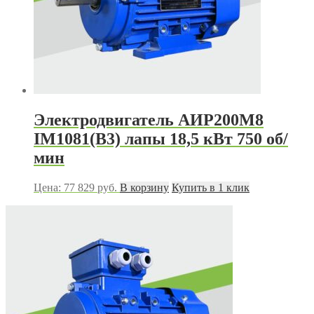
Электродвигатель АИР200М8
IM1081(B3) лапы 18,5 кВт 750 об/
мин
Цена:
77 829
руб.
В корзину
Купить в 1 клик