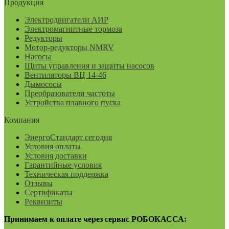
Продукция
Электродвигатели АИР
Электромагнитные тормоза
Редукторы
Мотор-редукторы NMRV
Насосы
Щиты управления и защиты насосов
Вентиляторы ВЦ 14-46
Дымососы
Преобразователи частоты
Устройства плавного пуска
Компания
ЭнергоСтандарт сегодня
Условия оплаты
Условия доставки
Гарантийные условия
Техническая поддержка
Отзывы
Сертификаты
Реквизиты
Принимаем к оплате через сервис РОБОКАССА: