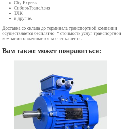
City Express
СибирьТрансАзия
ТЛК
и другие.
Доставка со склада до терминала транспортной компании
осуществляется бесплатно. * стоимость услуг транспортной
компании оплачивается за счет клиента.
Вам также может понравиться: