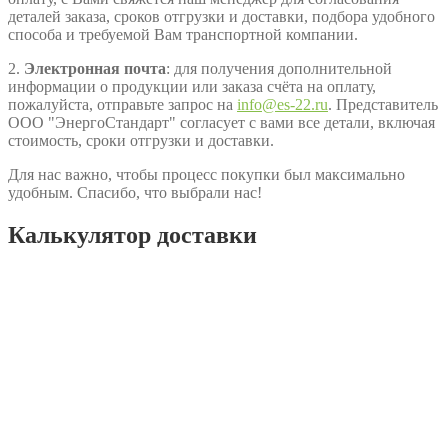
деталей заказа, сроков отгрузки и доставки, подбора удобного
способа и требуемой Вам транспортной компании.
2.
Электронная почта
: для получения дополнительной
информации о продукции или заказа счёта на оплату,
пожалуйста, отправьте запрос на
info@es-22.ru
. Представитель
ООО "ЭнергоСтандарт" согласует с вами все детали, включая
стоимость, сроки отгрузки и доставки.
Для нас важно, чтобы процесс покупки был максимально
удобным. Спасибо, что выбрали нас!
Калькулятор доставки