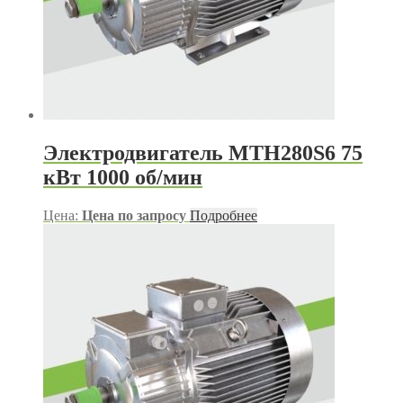
Электродвигатель МТН280S6 75
кВт 1000 об/мин
Цена:
Цена по запросу
Подробнее