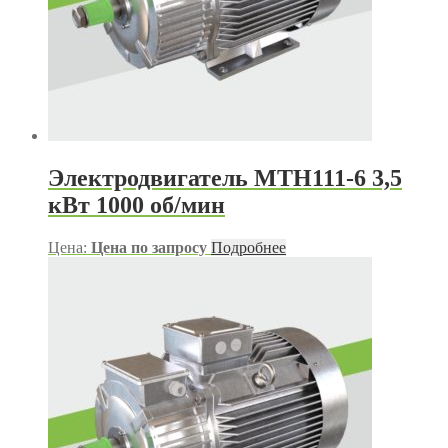
Электродвигатель МТН111-6 3,5
кВт 1000 об/мин
Цена:
Цена по запросу
Подробнее