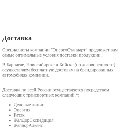
Доставка
Специалисты компании "ЭнергоСтандарт" предложат вам
самые оптимальные условия поставки продукции.
В Барнауле, Новосибирске и Бийске (по договоренности)
осуществляем бесплатную достовку на брендированных
автомобилях компании.
Доставка по всей России осуществляется посредством
следующих транспортных компаний.*:
Деловые линии
Энергия
Ратэк
ЖелДорЭкспедиция
ЖелдорАльянс