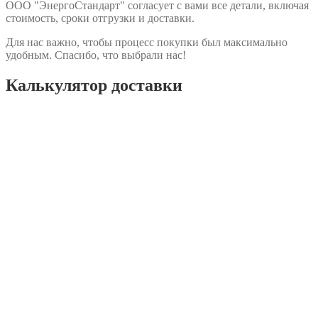
ООО "ЭнергоСтандарт" согласует с вами все детали, включая
стоимость, сроки отгрузки и доставки.
Для нас важно, чтобы процесс покупки был максимально
удобным. Спасибо, что выбрали нас!
Калькулятор доставки