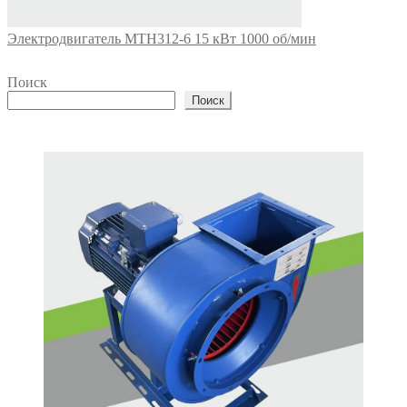
Электродвигатель МТН312-6 15 кВт 1000 об/мин
Поиск
Поиск