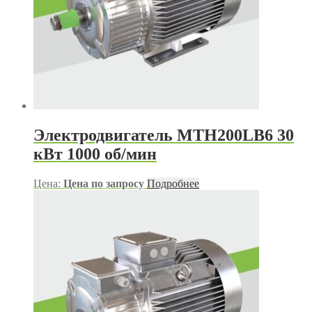
Электродвигатель МТН200LB6 30
кВт 1000 об/мин
Цена:
Цена по запросу
Подробнее