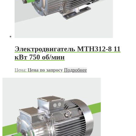
Электродвигатель МТН312-8 11
кВт 750 об/мин
Цена:
Цена по запросу
Подробнее