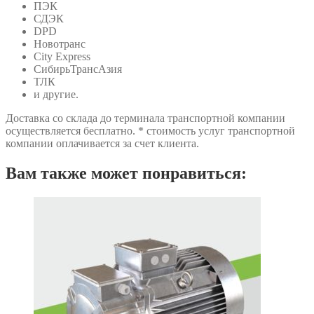
ПЭК
СДЭК
DPD
Новотранс
City Express
СибирьТрансАзия
ТЛК
и другие.
Доставка со склада до терминала транспортной компании
осуществляется бесплатно. * стоимость услуг транспортной
компании оплачивается за счет клиента.
Вам также может понравиться: