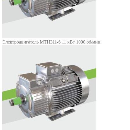
Электродвигатель МТН311-6 11 кВт 1000 об/мин