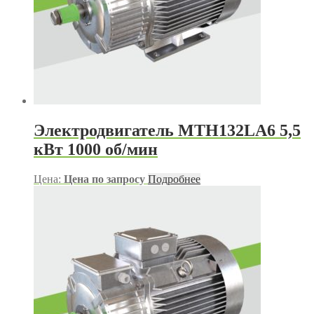
Электродвигатель МТН132LA6 5,5
кВт 1000 об/мин
Цена:
Цена по запросу
Подробнее